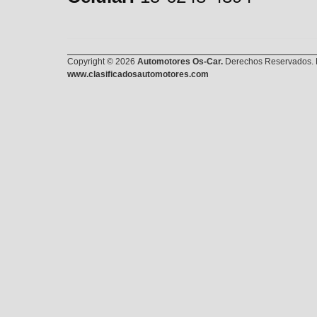
Copyright © 2026
Automotores Os-Car.
Derechos Reservados. E
www.clasificadosautomotores.com