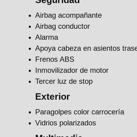
Airbag acompañante
Airbag conductor
Alarma
Apoya cabeza en asientos tras
Frenos ABS
Inmovilizador de motor
Tercer luz de stop
Exterior
Paragolpes color carrocería
Vidrios polarizados