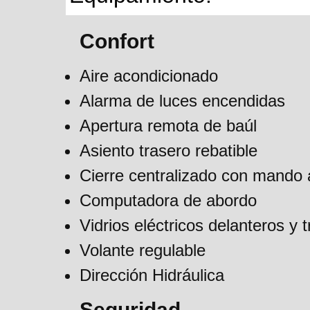
Confort
Aire acondicionado
Alarma de luces encendidas
Apertura remota de baúl
Asiento trasero rebatible
Cierre centralizado con mando 
Computadora de abordo
Vidrios eléctricos delanteros y 
Volante regulable
Dirección Hidráulica
Seguridad