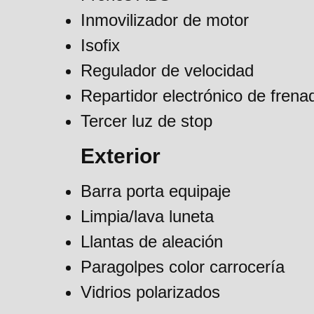
Inmovilizador de motor
Isofix
Regulador de velocidad
Repartidor electrónico de frena
Tercer luz de stop
Exterior
Barra porta equipaje
Limpia/lava luneta
Llantas de aleación
Paragolpes color carrocería
Vidrios polarizados