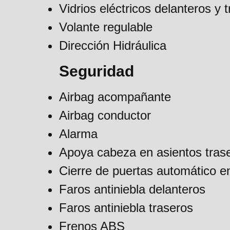
Vidrios eléctricos delanteros y 
Volante regulable
Dirección Hidráulica
Seguridad
Airbag acompañante
Airbag conductor
Alarma
Apoya cabeza en asientos tras
Cierre de puertas automático 
Faros antiniebla delanteros
Faros antiniebla traseros
Frenos ABS