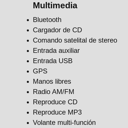
Multimedia
Bluetooth
Cargador de CD
Comando satelital de stereo
Entrada auxiliar
Entrada USB
GPS
Manos libres
Radio AM/FM
Reproduce CD
Reproduce MP3
Volante multi-función