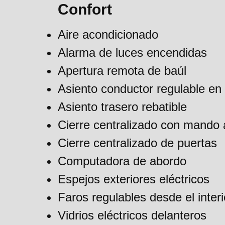
Confort
Aire acondicionado
Alarma de luces encendidas
Apertura remota de baúl
Asiento conductor regulable en 
Asiento trasero rebatible
Cierre centralizado con mando 
Cierre centralizado de puertas
Computadora de abordo
Espejos exteriores eléctricos
Faros regulables desde el interi
Vidrios eléctricos delanteros