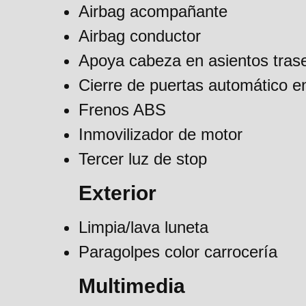
Airbag acompañante
Airbag conductor
Apoya cabeza en asientos tras
Cierre de puertas automático 
Frenos ABS
Inmovilizador de motor
Tercer luz de stop
Exterior
Limpia/lava luneta
Paragolpes color carrocería
Multimedia