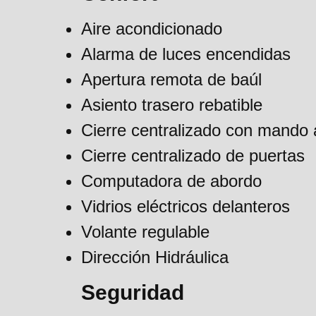
Aire acondicionado
Alarma de luces encendidas
Apertura remota de baúl
Asiento trasero rebatible
Cierre centralizado con mando 
Cierre centralizado de puertas
Computadora de abordo
Vidrios eléctricos delanteros
Volante regulable
Dirección Hidráulica
Seguridad