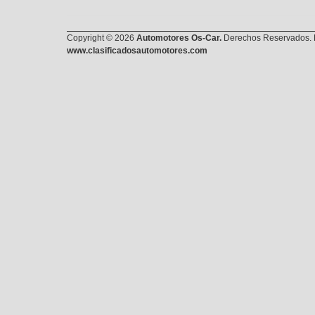
Copyright © 2026
Automotores Os-Car.
Derechos Reservados. E
www.clasificadosautomotores.com