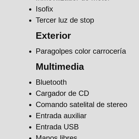
Isofix
Tercer luz de stop
Exterior
Paragolpes color carrocería
Multimedia
Bluetooth
Cargador de CD
Comando satelital de stereo
Entrada auxiliar
Entrada USB
Manos libres