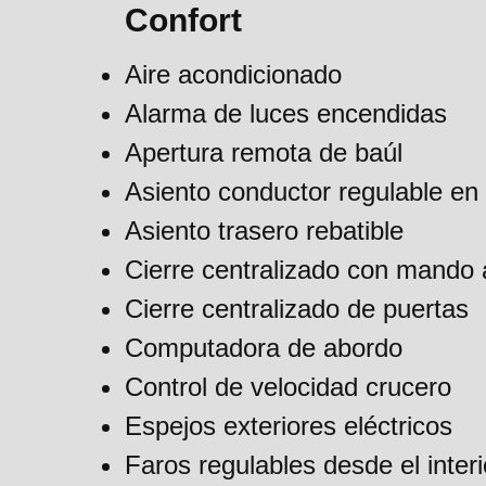
Confort
Aire acondicionado
Alarma de luces encendidas
Apertura remota de baúl
Asiento conductor regulable en 
Asiento trasero rebatible
Cierre centralizado con mando 
Cierre centralizado de puertas
Computadora de abordo
Control de velocidad crucero
Espejos exteriores eléctricos
Faros regulables desde el interi