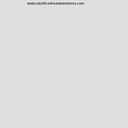
www.clasificadosautomotores.com