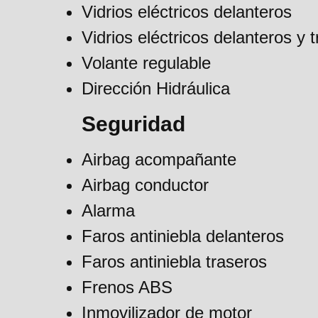
Vidrios eléctricos delanteros
Vidrios eléctricos delanteros y 
Volante regulable
Dirección Hidráulica
Seguridad
Airbag acompañante
Airbag conductor
Alarma
Faros antiniebla delanteros
Faros antiniebla traseros
Frenos ABS
Inmovilizador de motor